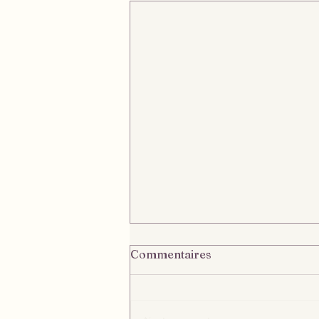
Commentaires