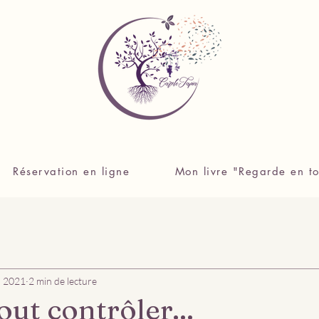
Réservation en ligne
Mon livre "Regarde en to
. 2021
2 min de lecture
out contrôler...