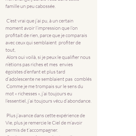
famille un peu cabossée.
 C’est vrai que j’ai pu, à un certain 
moment avoir l’impression que l’on  
profitait de rien, parce que je comparais 
avec ceux qui semblaient  profiter de 
tout, 
 Alors oui voilà, si je peux le qualifier nous 
n’étions pas riches et mes  envies 
égoïstes d’enfant et plus tard 
d’adolescente ne semblaient pas  comblés
 Comme je me trompais sur le sens du 
mot « richesses », j’ai toujours eu 
l’essentiel, j’ai toujours vécu d’abondance.
 Plus j’avance dans cette expérience de 
Vie, plus je remercie le Ciel de m’avoir 
permis de t’accompagner.