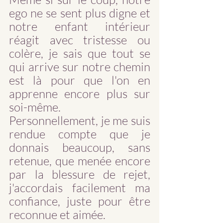
ego ne se sent plus digne et 
notre enfant intérieur 
réagit avec tristesse ou 
colère, je sais que tout se 
qui arrive sur notre chemin 
est là pour que l'on en 
apprenne encore plus sur 
soi-même. 
Personnellement, je me suis 
rendue compte que je 
donnais beaucoup, sans 
retenue, que menée encore 
par la blessure de rejet, 
j'accordais facilement ma 
confiance, juste pour être 
reconnue et aimée. 