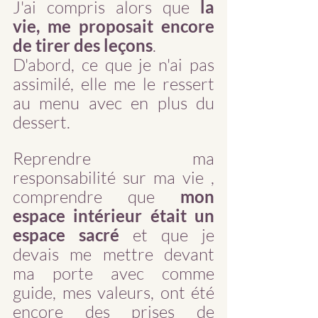
J'ai compris alors que 
la 
vie, me proposait encore 
de tirer des leçons
. 
D'abord, ce que je n'ai pas 
assimilé, elle me le ressert 
au menu avec en plus du 
dessert.
Reprendre ma 
responsabilité sur ma vie , 
comprendre que 
mon 
espace intérieur était un 
espace sacré
 et que je 
devais me mettre devant 
ma porte avec comme 
guide, mes valeurs, ont été 
encore des prises de 