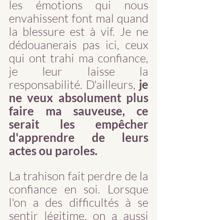
les émotions qui nous  
envahissent font mal quand 
la blessure est à vif. Je ne 
dédouanerais pas ici, ceux 
qui ont trahi ma confiance, 
je leur laisse la 
responsabilité. D'ailleurs, 
je 
ne veux absolument plus 
faire ma sauveuse, ce 
serait les empêcher 
d'apprendre de leurs 
actes ou paroles.
La trahison fait perdre de la 
confiance en soi. Lorsque 
l'on a des difficultés à se 
sentir légitime, on a aussi 