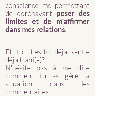
conscience me permettant 
de dorénavant 
poser des 
limites
et de
m'affirmer 
dans mes relations
.  
Et toi, t'es-tu déjà sentie 
déjà trahi(e)?
N'hésite pas à me dire 
comment tu as géré la 
situation dans les 
commentaires.