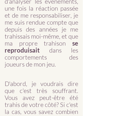
d'analyser les évènements, 
une fois la réaction passée 
et de me responsabiliser, je 
me suis rendue compte que 
depuis des années je me 
trahissais moi-même, et que 
ma propre trahison 
se 
reproduisait 
dans les 
comportements des 
joueurs de mon jeu. 
D'abord, je voudrais dire 
que c'est très souffrant. 
Vous avez peut-être été 
trahis de votre côté? Si c'est 
la cas, vous savez combien 