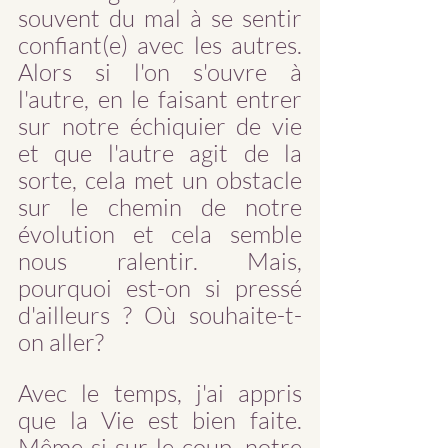
souvent du mal à se sentir 
confiant(e) avec les autres. 
Alors si l'on s'ouvre à 
l'autre, en le faisant entrer 
sur notre échiquier de vie 
et que l'autre agit de la 
sorte, cela met un obstacle 
sur le chemin de notre 
évolution et cela semble 
nous ralentir. Mais, 
pourquoi est-on si pressé 
d'ailleurs ? Où souhaite-t-
on aller?
Avec le temps, j'ai appris 
que la Vie est bien faite. 
Même si sur le coup, notre 