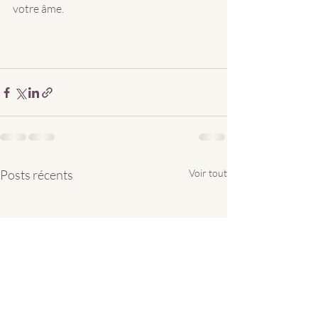
votre âme.
Posts récents
Voir tout