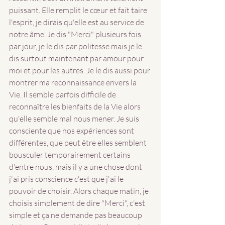
puissant. Elle remplit le cœur et fait taire 
l'esprit, je dirais qu'elle est au service de 
notre âme. Je dis "Merci" plusieurs fois 
par jour, je le dis par politesse mais je le 
dis surtout maintenant par amour pour 
moi et pour les autres. Je le dis aussi pour 
montrer ma reconnaissance envers la 
Vie. Il semble parfois difficile de 
reconnaître les bienfaits de la Vie alors 
qu'elle semble mal nous mener. Je suis 
consciente que nos expériences sont 
différentes, que peut être elles semblent 
bousculer temporairement certains 
d'entre nous, mais il y a une chose dont 
j'ai pris conscience c'est que j'ai le 
pouvoir de choisir. Alors chaque matin, je 
choisis simplement de dire "Merci", c'est 
simple et ça ne demande pas beaucoup 