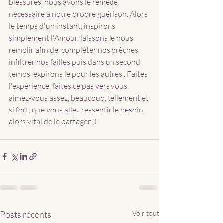
blessures, nous avons le remède 
nécessaire à notre propre guérison. Alors 
le temps d'un instant, inspirons 
simplement l'Amour, laissons le nous 
remplir afin de  compléter nos brèches, 
infiltrer nos failles puis dans un second 
temps  expirons le pour les autres...Faites 
l'expérience, faites ce pas vers vous, 
aimez-vous assez, beaucoup, tellement et 
si fort, que vous allez ressentir le besoin, 
alors vital de le partager ;)
Posts récents
Voir tout