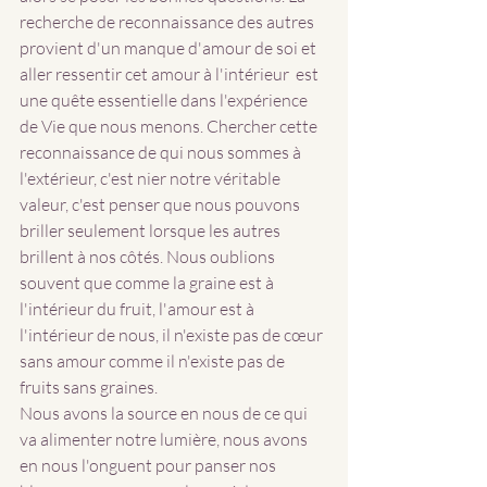
recherche de reconnaissance des autres 
provient d'un manque d'amour de soi et 
aller ressentir cet amour à l'intérieur  est 
une quête essentielle dans l'expérience 
de Vie que nous menons. Chercher cette  
reconnaissance de qui nous sommes à 
l'extérieur, c'est nier notre véritable 
valeur, c'est penser que nous pouvons 
briller seulement lorsque les autres 
brillent à nos côtés. Nous oublions 
souvent que comme la graine est à 
l'intérieur du fruit, l'amour est à 
l'intérieur de nous, il n'existe pas de cœur 
sans amour comme il n'existe pas de 
fruits sans graines.
Nous avons la source en nous de ce qui 
va alimenter notre lumière, nous avons 
en nous l'onguent pour panser nos 